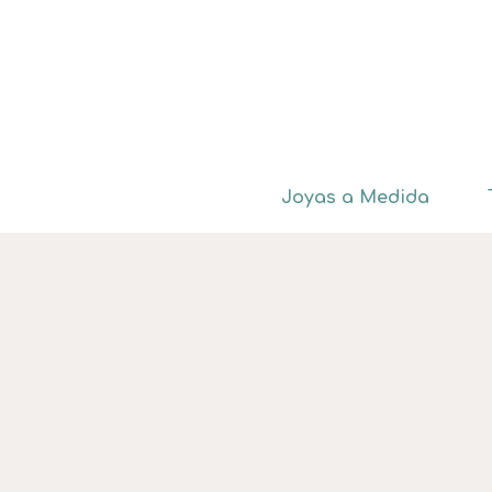
Joyas a Medida