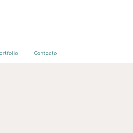
ortfolio
Contacto