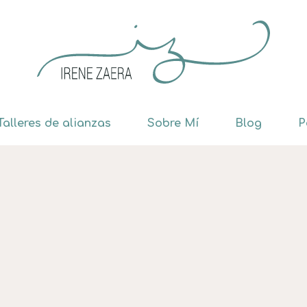
Talleres de alianzas
Sobre Mí
Blog
P