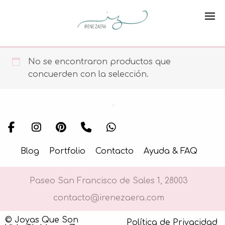
No se encontraron productos que
concuerden con la selección.
Blog
Portfolio
Contacto
Ayuda & FAQ
Paseo San Francisco de Sales 1, 28003
contacto@irenezaera.com
© Joyas Que Son
Política de Privacidad