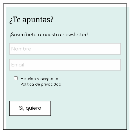
¿Te apuntas?
¡Suscríbete a nuestra newsletter!
He leído y acepto la
Política de privacidad