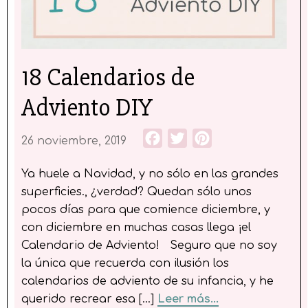
18 Calendarios de
Adviento DIY
Facebook
Twitter
Pinterest
26 noviembre, 2019
Ya huele a Navidad, y no sólo en las grandes
superficies., ¿verdad? Quedan sólo unos
pocos días para que comience diciembre, y
con diciembre en muchas casas llega ¡el
Calendario de Adviento! Seguro que no soy
la única que recuerda con ilusión los
calendarios de adviento de su infancia, y he
querido recrear esa […]
Leer más...