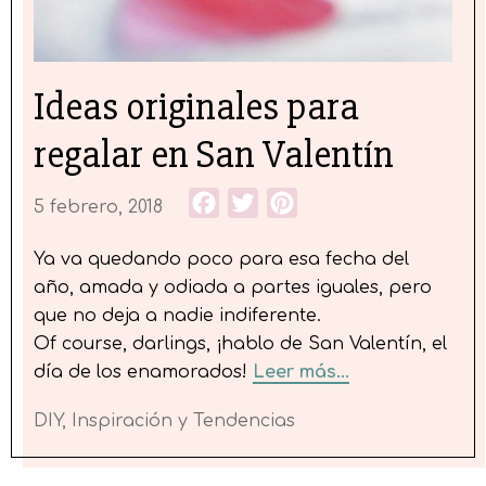
Ideas originales para
regalar en San Valentín
Facebook
Twitter
Pinterest
5 febrero, 2018
Ya va quedando poco para esa fecha del
año, amada y odiada a partes iguales, pero
que no deja a nadie indiferente.
Of course, darlings, ¡hablo de San Valentín, el
día de los enamorados!
Leer más...
DIY
,
Inspiración y Tendencias