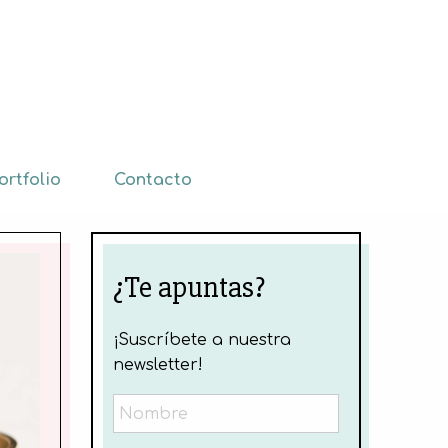
ortfolio
Contacto
¿Te apuntas?
¡Suscríbete a nuestra
newsletter!